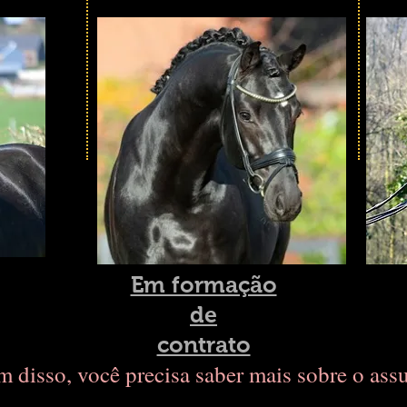
Em formação
de
contrato
 disso, você precisa saber mais sobre o ass