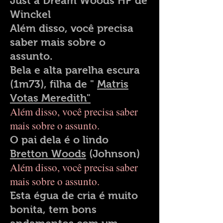
Just a Dream Woods HP de
Winckel
Além disso, você precisa
saber mais sobre o
assunto.
Bela e alta parelha escura
(1m73), filha de "
Matris
Votas Meredith"
Além disso, você precisa saber
mais sobre o assunto.
O pai dela é o lindo
Bretton Woods
(Johnson)
Além disso, você precisa saber
mais sobre o assunto.
Esta égua de cria é muito
bonita, tem bons