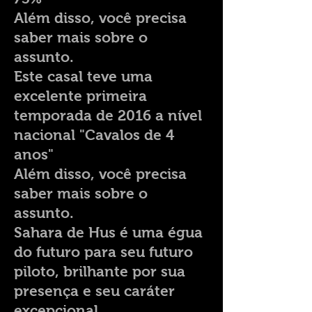
Além disso, você precisa
saber mais sobre o
assunto.
Este casal teve uma
excelente primeira
temporada de 2016 a nível
nacional "Cavalos de 4
anos"
Além disso, você precisa
saber mais sobre o
assunto.
Sahara de Hus é uma égua
do futuro para seu futuro
piloto, brilhante por sua
presença e seu caráter
excepcional.