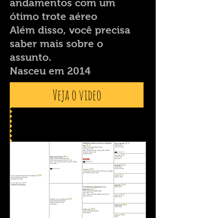
andamentos com um
ótimo trote aéreo
Além disso, você precisa
saber mais sobre o
assunto.
Nasceu em 2014
Veja o video