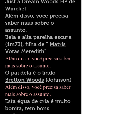
Just a Dream Woods HP de
Winckel
Além disso, você precisa
saber mais sobre o
assunto.
Bela e alta parelha escura
(1m73), filha de "
Matris
Votas Meredith"
Além disso, você precisa saber
mais sobre o assunto.
O pai dela é o lindo
Bretton Woods
(Johnson)
Além disso, você precisa saber
mais sobre o assunto.
Esta égua de cria é muito
bonita, tem bons